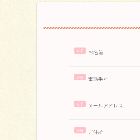
お名前
電話番号
メールアドレス
ご住所