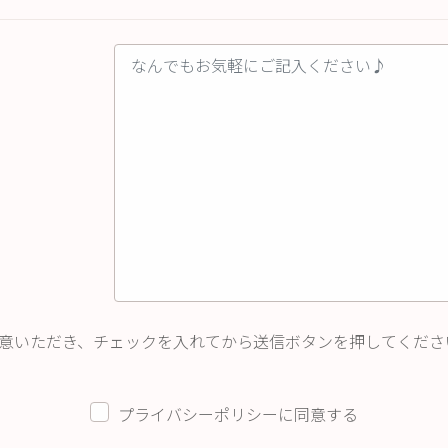
意いただき、チェックを入れてから送信ボタンを押してくださ
プライバシーポリシーに同意する