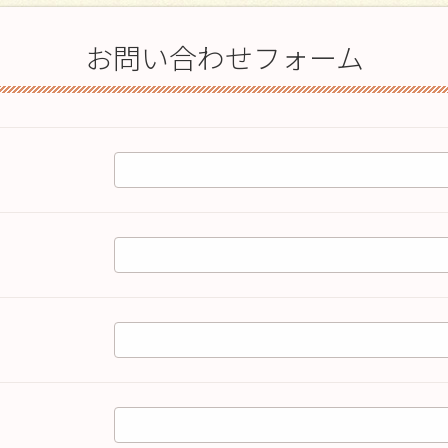
お問い合わせフォーム