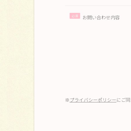
お問い合わせ内容
※
プライバシーポリシー
にご同