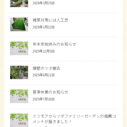
2026年3月25日
雑草対策には人工芝
2026年1月22日
年末年始休みのお知らせ
2025年12月5日
擁壁のツタ撤去
2025年8月21日
夏季休業のお知らせ
2025年7月18日
ミツモアからツダファミリーガーデンの推薦コ
メントが届きました！