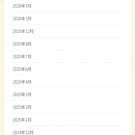
2026年3月
2026年1月
2025年12月
2025年8月
2025年7月
2025年6月
2025年4月
2025年3月
2025年2月
2025年1月
2024年12月