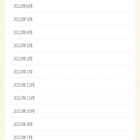
2022年6月
2022年5月
2022年4月
2022年3月
2022年2月
2022年1月
2021年12月
2021年11月
2021年10月
2021年8月
2021年7月