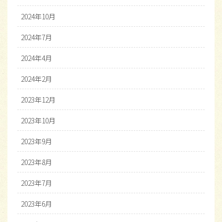
2024年10月
2024年7月
2024年4月
2024年2月
2023年12月
2023年10月
2023年9月
2023年8月
2023年7月
2023年6月