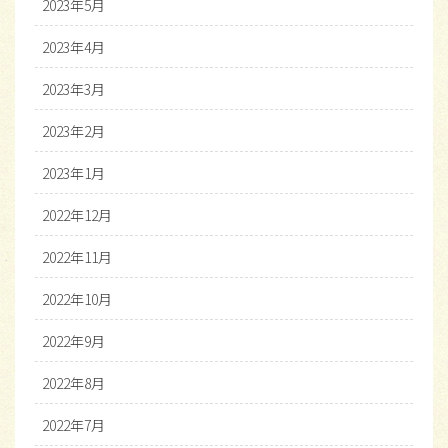
2023年5月
2023年4月
2023年3月
2023年2月
2023年1月
2022年12月
2022年11月
2022年10月
2022年9月
2022年8月
2022年7月