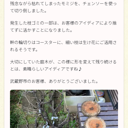
残念ながら枯れてしまったモミジを、チェンソーを使っ
て切り倒しました。
発生した枝ゴミの一部は、お客様のアイディアにより捨
てずに活かすことになりました。
幹の輪切りはコースターに、細い枝は生け花にご活用さ
れるそうです。
大切にしていた庭木が、この様に形を変えて残り続ける
とは、素晴らしいアイディアですね♪
武蔵野市のお客様、ありがとうございました。