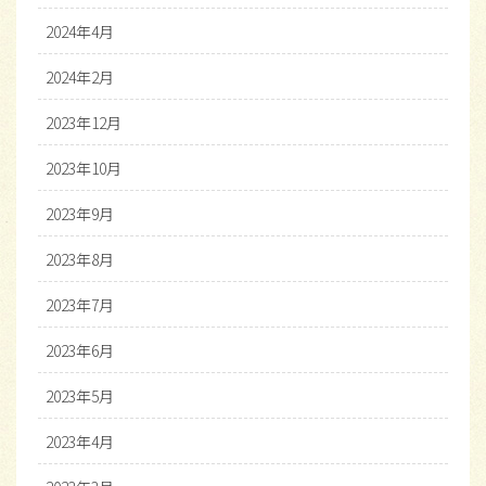
2024年4月
2024年2月
2023年12月
2023年10月
2023年9月
2023年8月
2023年7月
2023年6月
2023年5月
2023年4月