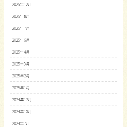
2025年12月
2025年8月
2025年7月
2025年6月
2025年4月
2025年3月
2025年2月
2025年1月
2024年12月
2024年10月
2024年7月