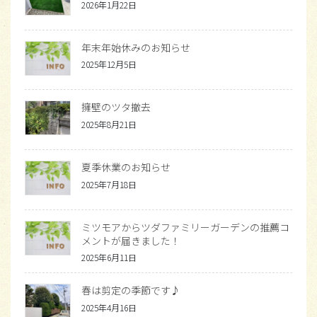
2026年1月22日
年末年始休みのお知らせ
2025年12月5日
擁壁のツタ撤去
2025年8月21日
夏季休業のお知らせ
2025年7月18日
ミツモアからツダファミリーガーデンの推薦コ
メントが届きました！
2025年6月11日
春は剪定の季節です♪
2025年4月16日