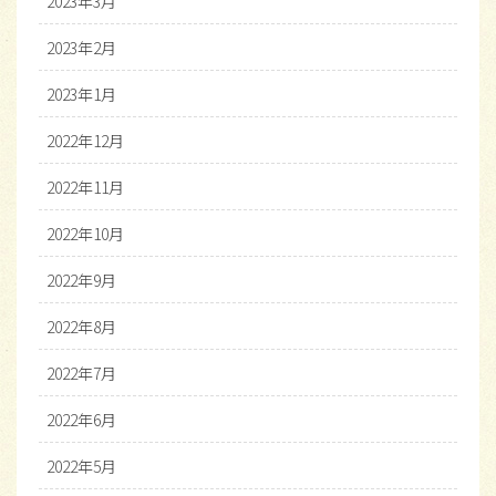
2023年3月
2023年2月
2023年1月
2022年12月
2022年11月
2022年10月
2022年9月
2022年8月
2022年7月
2022年6月
2022年5月