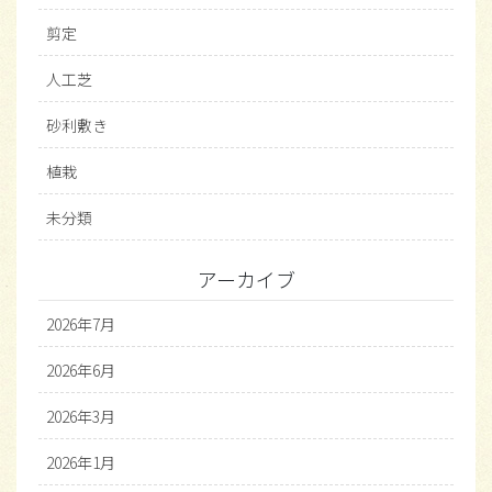
剪定
人工芝
砂利敷き
植栽
未分類
アーカイブ
2026年7月
2026年6月
2026年3月
2026年1月