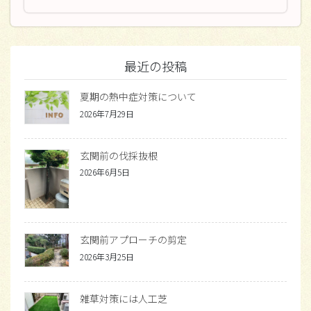
最近の投稿
夏期の熱中症対策について
2026年7月29日
玄関前の伐採抜根
2026年6月5日
玄関前アプローチの剪定
2026年3月25日
雑草対策には人工芝