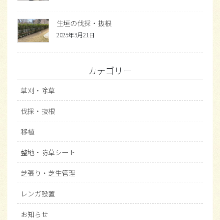
生垣の伐採・抜根
2025年3月21日
カテゴリー
草刈・除草
伐採・抜根
移植
整地・防草シート
芝張り・芝生管理
レンガ設置
お知らせ