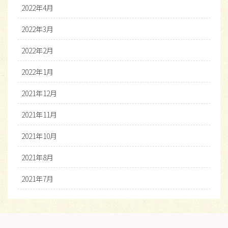
2022年4月
2022年3月
2022年2月
2022年1月
2021年12月
2021年11月
2021年10月
2021年8月
2021年7月