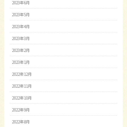
2023年6月
2023年5月
2023年4月
2023年3月
2023年2月
2023年1月
2022年12月
2022年11月
2022年10月
2022年9月
2022年8月