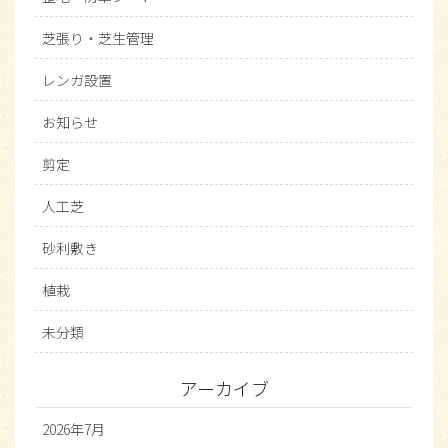
芝張り・芝生管理
レンガ設置
お知らせ
剪定
人工芝
砂利敷き
植栽
未分類
アーカイブ
2026年7月