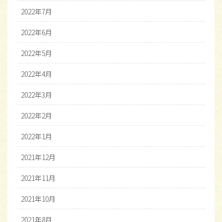
2022年7月
2022年6月
2022年5月
2022年4月
2022年3月
2022年2月
2022年1月
2021年12月
2021年11月
2021年10月
2021年8月