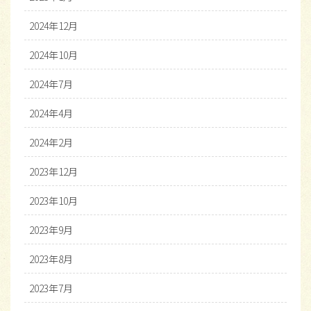
2024年12月
2024年10月
2024年7月
2024年4月
2024年2月
2023年12月
2023年10月
2023年9月
2023年8月
2023年7月