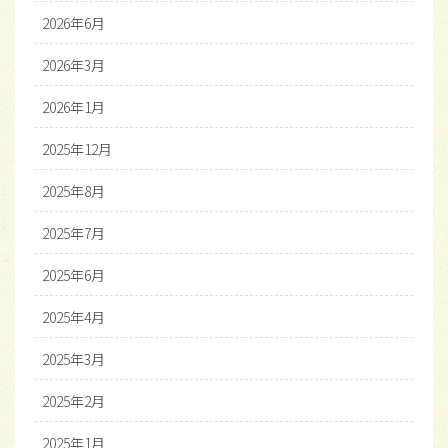
2026年6月
2026年3月
2026年1月
2025年12月
2025年8月
2025年7月
2025年6月
2025年4月
2025年3月
2025年2月
2025年1月