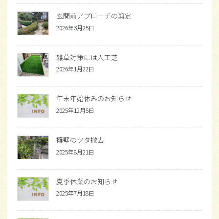
玄関前アプローチの剪定
2026年3月25日
雑草対策には人工芝
2026年1月22日
年末年始休みのお知らせ
2025年12月5日
擁壁のツタ撤去
2025年8月21日
夏季休業のお知らせ
2025年7月18日