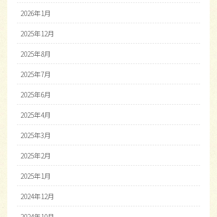
2026年1月
2025年12月
2025年8月
2025年7月
2025年6月
2025年4月
2025年3月
2025年2月
2025年1月
2024年12月
2024年10月