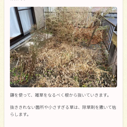
鎌を使って、雑草をなるべく根から抜いていきます。
抜ききれない箇所や小さすぎる草は、除草剤を撒いて枯
らします。