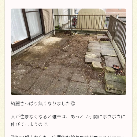
綺麗さっぱり無くなりました◎
人が住まなくなると雑草は、あっという間にボウボウに
伸びてしまうので、