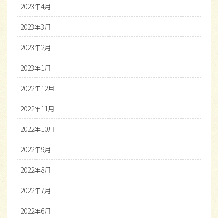
2023年4月
2023年3月
2023年2月
2023年1月
2022年12月
2022年11月
2022年10月
2022年9月
2022年8月
2022年7月
2022年6月