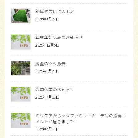
雑草対策には人工芝
2026年1月22日
年末年始休みのお知らせ
2025年12月5日
擁壁のツタ撤去
2025年8月21日
夏季休業のお知らせ
2025年7月18日
ミツモアからツダファミリーガーデンの推薦コ
メントが届きました！
2025年6月11日