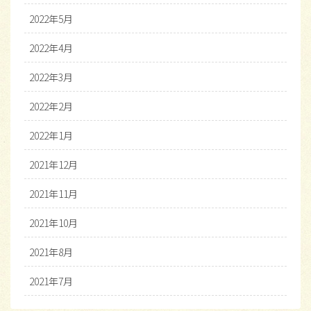
2022年5月
2022年4月
2022年3月
2022年2月
2022年1月
2021年12月
2021年11月
2021年10月
2021年8月
2021年7月