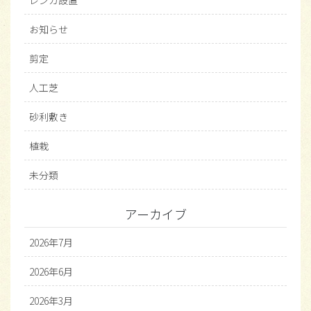
お知らせ
剪定
人工芝
砂利敷き
植栽
未分類
アーカイブ
2026年7月
2026年6月
2026年3月