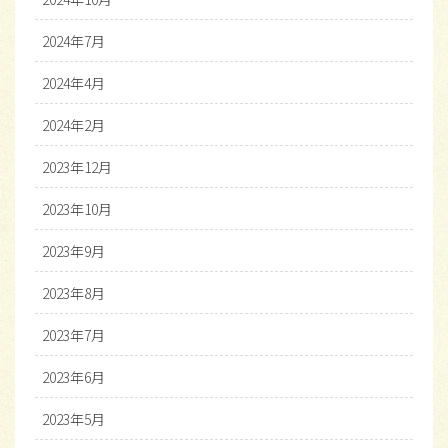
2024年7月
2024年4月
2024年2月
2023年12月
2023年10月
2023年9月
2023年8月
2023年7月
2023年6月
2023年5月