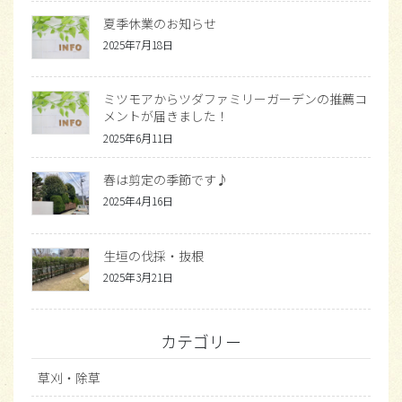
夏季休業のお知らせ
2025年7月18日
ミツモアからツダファミリーガーデンの推薦コ
メントが届きました！
2025年6月11日
春は剪定の季節です♪
2025年4月16日
生垣の伐採・抜根
2025年3月21日
カテゴリー
草刈・除草