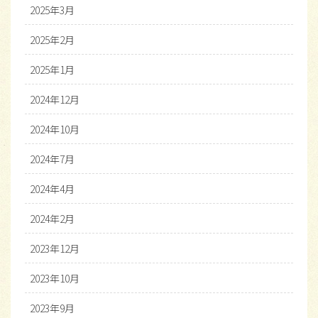
2025年3月
2025年2月
2025年1月
2024年12月
2024年10月
2024年7月
2024年4月
2024年2月
2023年12月
2023年10月
2023年9月