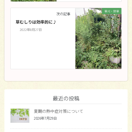
草刈・除草
次の記事
草むしりは効率的に♪
2022年8月27日
最近の投稿
夏期の熱中症対策について
2026年7月29日