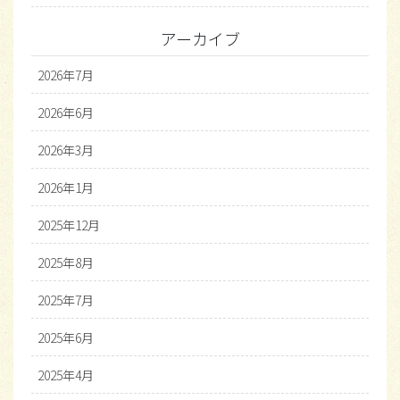
アーカイブ
2026年7月
2026年6月
2026年3月
2026年1月
2025年12月
2025年8月
2025年7月
2025年6月
2025年4月