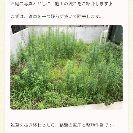
お庭の写真とともに、施工の流れをご紹介します♪
まずは、雑草を一つ残らず抜いて除去します。
雑草を抜き終わったら、路盤の転圧と整地作業です。