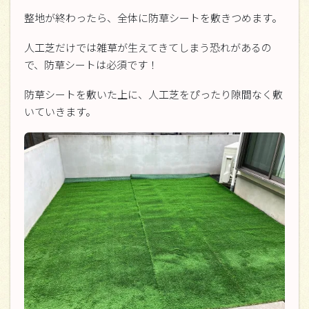
整地が終わったら、全体に防草シートを敷きつめます。
人工芝だけでは雑草が生えてきてしまう恐れがあるの
で、防草シートは必須です！
防草シートを敷いた上に、人工芝をぴったり隙間なく敷
いていきます。