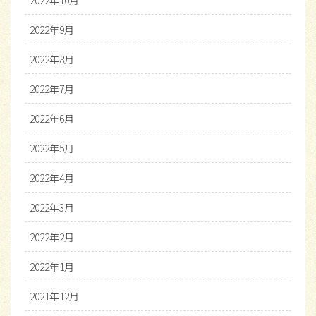
2022年10月
2022年9月
2022年8月
2022年7月
2022年6月
2022年5月
2022年4月
2022年3月
2022年2月
2022年1月
2021年12月