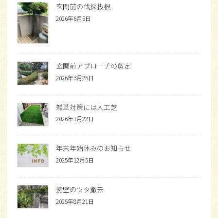
玄関前の伐採抜根
2026年6月5日
玄関前アプローチの剪定
2026年3月25日
雑草対策には人工芝
2026年1月22日
年末年始休みのお知らせ
2025年12月5日
擁壁のツタ撤去
2025年8月21日