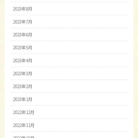
2023年8月
2023年7月
2023年6月
2023年5月
2023年4月
2023年3月
2023年2月
2023年1月
2022年12月
2022年11月