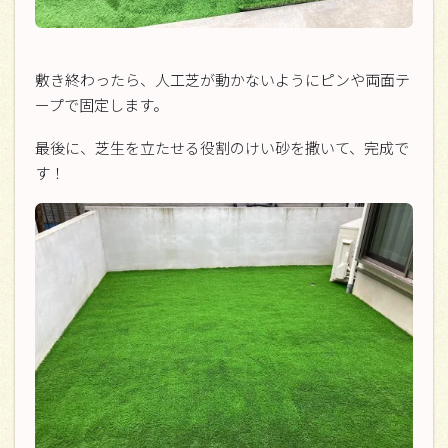
敷き終わったら、人工芝が動かないようにピンや両面テ
ープで固定します。
最後に、芝生を立たせる役割のけい砂を撒いて、完成で
す！